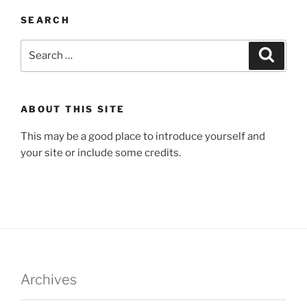
SEARCH
Search
Search
for:
ABOUT THIS SITE
This may be a good place to introduce yourself and
your site or include some credits.
Archives