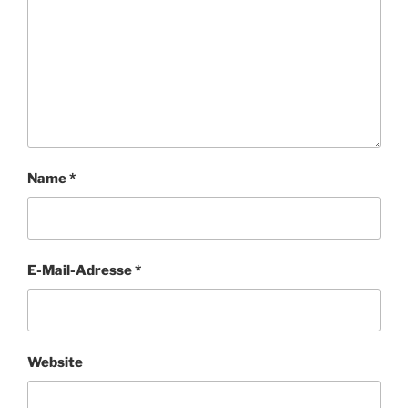
Name
*
E-Mail-Adresse
*
Website